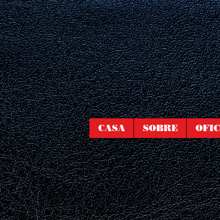
CASA
SOBRE
OFIC